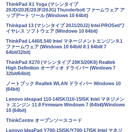
ThinkPad X1 Yoga (マシンタイプ
20JD/20JE/20JF/20JG) Thunderbolt ファームウェア ア
ップデート ツール (Windows 10 64bit)
Thinkpad 13 (マシンタイプ 20J1/20J2) Intel PROSet/ワ
イヤレス ソフトウェア (Windows 10 64bit)
ThinkPad L440/L540 Intel マネージメントエンジン 9.1
ファームウェア (Windows 10 64bit/ 8.1 64bit/ 7
64bit/32bit)
ThinkPad X270 (マシンタイプ 20K5/20K6) Realtek
High Definition オーディオ ドライバー (Windows 7
32bit/64bit)
ノートブック Realtek WLAN ドライバー Windows 10
(64bit)
Lenovo ideapad 110-14ISK/110-15ISK Intel マネジメン
ト エンジン 11.8 Firmware Windows 7 (64bit)/Windows
10 (64bit)
ThinkCentre オープンソースコード
Lenovo IdeaPad Y700-15ISK/Y700-17ISK Intel マネジ