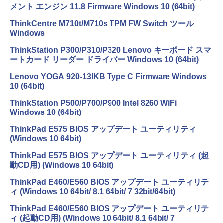
メント エンジン 11.8 Firmware Windows 10 (64bit)
ThinkCentre M710t/M710s TPM FW Switch ツール
Windows
ThinkStation P300/P310/P320 Lenovo キーボード スマ
ートカード リーダー ドライバー Windows 10 (64bit)
Lenovo YOGA 920-13IKB Type C Firmware Windows
10 (64bit)
ThinkStation P500/P700/P900 Intel 8260 WiFi
Windows 10 (64bit)
ThinkPad E575 BIOS アップデート ユーティリティ
(Windows 10 64bit)
ThinkPad E575 BIOS アップデート ユーティリティ (起
動CD用) (Windows 10 64bit)
ThinkPad E460/E560 BIOS アップデート ユーティリテ
ィ (Windows 10 64bit/ 8.1 64bit/ 7 32bit/64bit)
ThinkPad E460/E560 BIOS アップデート ユーティリテ
ィ (起動CD用) (Windows 10 64bit/ 8.1 64bit/ 7