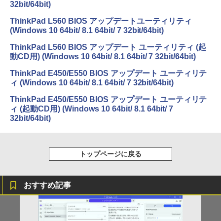
32bit/64bit)
ThinkPad L560 BIOS アップデートユーティリティ
(Windows 10 64bit/ 8.1 64bit/ 7 32bit/64bit)
ThinkPad L560 BIOS アップデート ユーティリティ (起
動CD用) (Windows 10 64bit/ 8.1 64bit/ 7 32bit/64bit)
ThinkPad E450/E550 BIOS アップデート ユーティリテ
ィ (Windows 10 64bit/ 8.1 64bit/ 7 32bit/64bit)
ThinkPad E450/E550 BIOS アップデート ユーティリテ
ィ (起動CD用) (Windows 10 64bit/ 8.1 64bit/ 7
32bit/64bit)
トップページに戻る
おすすめ記事