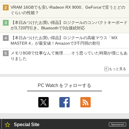
VRAM 16GBでも安いRadeon RX 9000、GeForceで言うとどの
ぐらいの性能？
【本日みつけたお買い得品】ロジクールのコンパクトキーボード
が3,720円引き。Bluetoothで3台接続対応
【本日みつけたお買い得品】ロジクールの高級マウス「MX
MASTER 4」が最安値！Amazonで3千円弱の割引
メモリ8GBで仕事なんて無理……そう思っていた時期が僕にもあ
りました
もっと見る
PC Watch をフォローする
Special Site