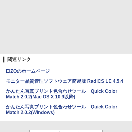
スーパーの裏でヤニ吸うふたり 9巻 (デジタル
版ビッグガンガンコミックス)
￥810
関連リンク
EIZOのホームページ
モニター品質管理ソフトウェア簡易版 RadiCS LE 4.5.4
かんたん写真プリント色合わせツール Quick Color
Match 2.0.2(Mac OS X 10.9以降)
かんたん写真プリント色合わせツール Quick Color
Match 2.0.2(Windows)