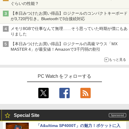
ぐらいの性能？
【本日みつけたお買い得品】ロジクールのコンパクトキーボード
が3,720円引き。Bluetoothで3台接続対応
メモリ8GBで仕事なんて無理……そう思っていた時期が僕にもあ
りました
【本日みつけたお買い得品】ロジクールの高級マウス「MX
MASTER 4」が最安値！Amazonで3千円弱の割引
もっと見る
PC Watch をフォローする
Special Site
「A&ultima SP4000T」の魅力！ポケットに入