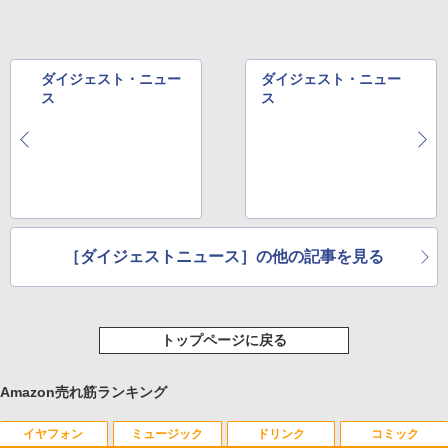
ダイジェスト・ニュー
ダイジェスト・ニュー
ス
ス
［ダイジェストニュース］の他の記事を見る
トップページに戻る
Amazon売れ筋ランキング
イヤフォン
ミュージック
ドリンク
コミック