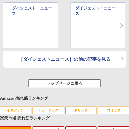
ダイジェスト・ニュー
ダイジェスト・ニュー
ス
ス
［ダイジェストニュース］の他の記事を見る
トップページに戻る
Amazon売れ筋ランキング
イヤフォン
ミュージック
ドリンク
コミック
楽天市場 売れ筋ランキング