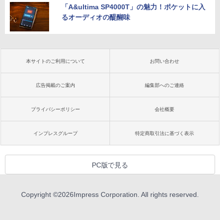
「A&ultima SP4000T」の魅力！ポケットに入
るオーディオの醍醐味
本サイトのご利用について
お問い合わせ
広告掲載のご案内
編集部へのご連絡
プライバシーポリシー
会社概要
インプレスグループ
特定商取引法に基づく表示
PC版で見る
Copyright ©
2026
Impress Corporation. All rights reserved.