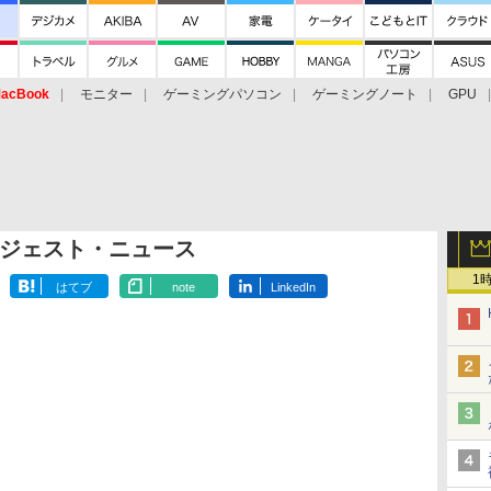
acBook
モニター
ゲーミングパソコン
ゲーミングノート
GPU
ジェスト・ニュース
1
はてブ
note
LinkedIn