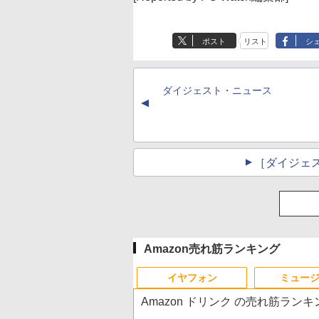
ポスト
リスト
シ
ダイジェスト・ニュース
▲
［ダイジェ
Amazon売れ筋ランキング
イヤフォン
ミュー
Amazon ドリンク の売れ筋ランキ