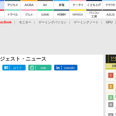
acBook
モニター
ゲーミングパソコン
ゲーミングノート
GPU
ジェスト・ニュース
1
はてブ
note
LinkedIn