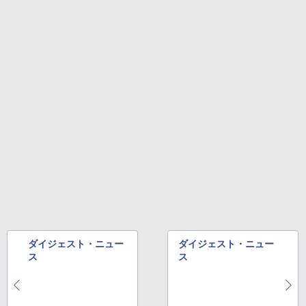
ダイジェスト・ニュー
ダイジェスト・ニュー
ス
ス