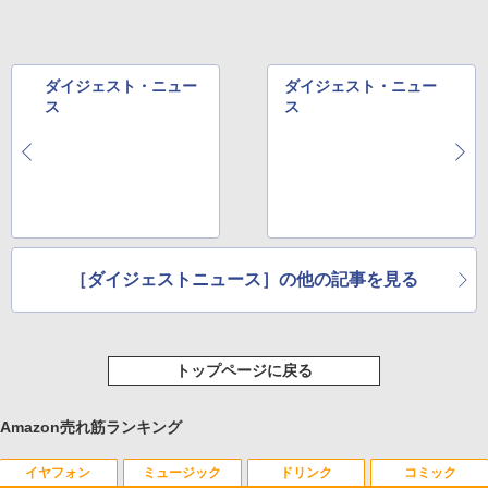
ダイジェスト・ニュー
ダイジェスト・ニュー
ス
ス
［ダイジェストニュース］の他の記事を見る
トップページに戻る
Amazon売れ筋ランキング
イヤフォン
ミュージック
ドリンク
コミック