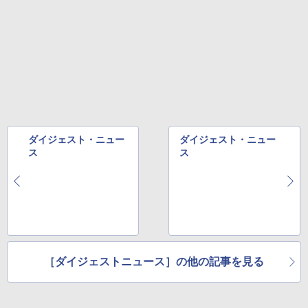
ダイジェスト・ニュー
ダイジェスト・ニュー
ス
ス
［ダイジェストニュース］の他の記事を見る