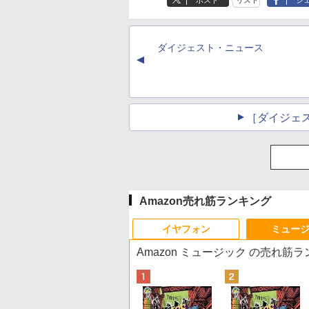
ポスト
リスト
シ
ダイジェスト・ニュース
▲
［ダイジェ
Amazon売れ筋ランキング
イヤフォン
ミュー
Amazon ミュージック の売れ筋