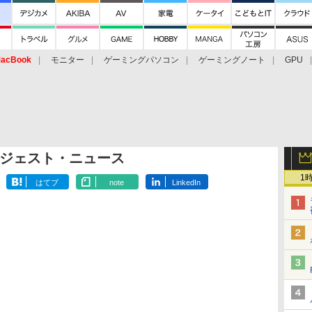
acBook
モニター
ゲーミングパソコン
ゲーミングノート
GPU
ジェスト・ニュース
1
はてブ
note
LinkedIn