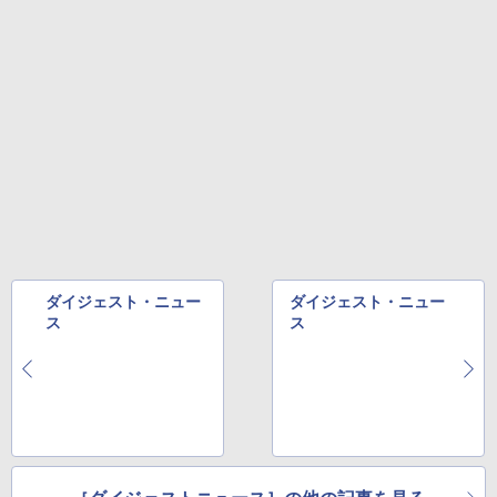
ダイジェスト・ニュー
ダイジェスト・ニュー
ス
ス