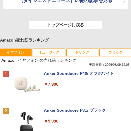
［ダイジェストニュース］の他の記事を見る
トップページに戻る
Amazon売れ筋ランキング
イヤフォン
ミュージック
ドリンク
コミック
Amazon イヤフォン の売れ筋ランキング
更新日時：2026/08/09 12:06
Anker Soundcore P40i オフホワイト
￥7,990
Anker Soundcore P31i ブラック
￥5,990