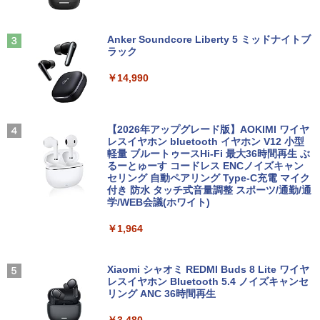
Anker Soundcore Liberty 5 ミッドナイトブ
ラック
￥14,990
【2026年アップグレード版】AOKIMI ワイヤ
レスイヤホン bluetooth イヤホン V12 小型
軽量 ブルートゥースHi-Fi 最大36時間再生 ぶ
るーとゅーす コードレス ENCノイズキャン
セリング 自動ペアリング Type-C充電 マイク
付き 防水 タッチ式音量調整 スポーツ/通勤/通
学/WEB会議(ホワイト)
￥1,964
Xiaomi シャオミ REDMI Buds 8 Lite ワイヤ
レスイヤホン Bluetooth 5.4 ノイズキャンセ
リング ANC 36時間再生