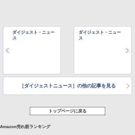
ダイジェスト・ニュー
ダイジェスト・ニュー
ス
ス
［ダイジェストニュース］の他の記事を見る
トップページに戻る
Amazon売れ筋ランキング