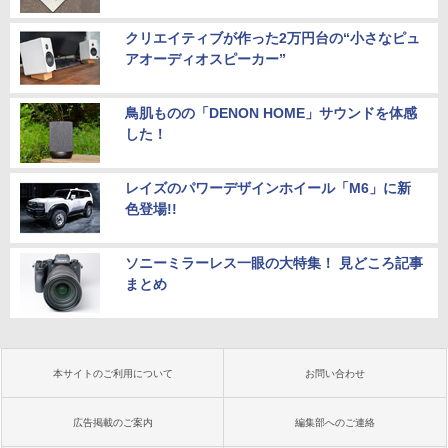
クリエイティブが作った2万円台の“小さなピュ
アオーディオスピーカー”
鳥肌ものの「DENON HOME」サウンドを体感
した！
レイズのパワーデザインホイール「M6」に新
色登場!!
ソニーミラーレス一眼の大特集！ 見どころ記事
まとめ
本サイトのご利用について
お問い合わせ
広告掲載のご案内
編集部へのご連絡