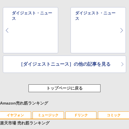
ダイジェスト・ニュー
ダイジェスト・ニュー
ス
ス
［ダイジェストニュース］の他の記事を見る
トップページに戻る
Amazon売れ筋ランキング
イヤフォン
ミュージック
ドリンク
コミック
楽天市場 売れ筋ランキング