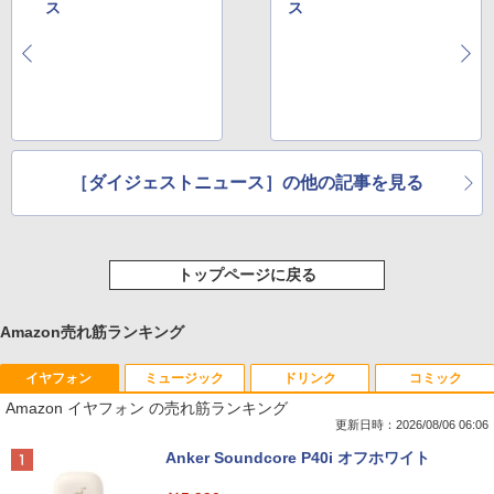
ス
ス
［ダイジェストニュース］の他の記事を見る
トップページに戻る
Amazon売れ筋ランキング
イヤフォン
ミュージック
ドリンク
コミック
Amazon イヤフォン の売れ筋ランキング
更新日時：2026/08/06 06:06
Anker Soundcore P40i オフホワイト