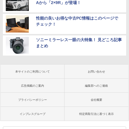
Aから「2×9R」が登場！
性能の良いお得な中古PC情報はこのページで
チェック！
ソニーミラーレス一眼の大特集！ 見どころ記事
まとめ
本サイトのご利用について
お問い合わせ
広告掲載のご案内
編集部へのご連絡
プライバシーポリシー
会社概要
インプレスグループ
特定商取引法に基づく表示