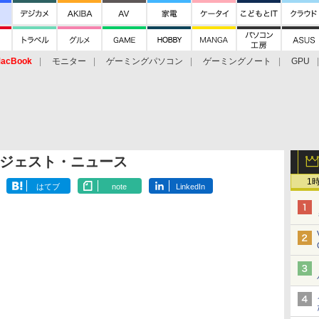
acBook
モニター
ゲーミングパソコン
ゲーミングノート
GPU
ジェスト・ニュース
1
はてブ
note
LinkedIn