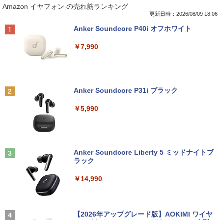
Amazon イヤフォン の売れ筋ランキング
更新日時：2026/08/09 18:06
Anker Soundcore P40i オフホワイト
￥7,990
Anker Soundcore P31i ブラック
￥5,990
Anker Soundcore Liberty 5 ミッドナイトブ
ラック
￥14,990
【2026年アップグレード版】AOKIMI ワイヤ