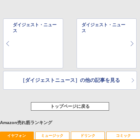
ダイジェスト・ニュー
ダイジェスト・ニュー
ス
ス
［ダイジェストニュース］の他の記事を見る
トップページに戻る
Amazon売れ筋ランキング
イヤフォン
ミュージック
ドリンク
コミック