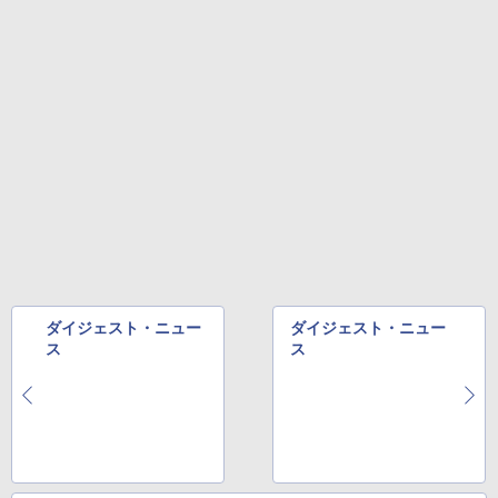
ダイジェスト・ニュー
ダイジェスト・ニュー
ス
ス