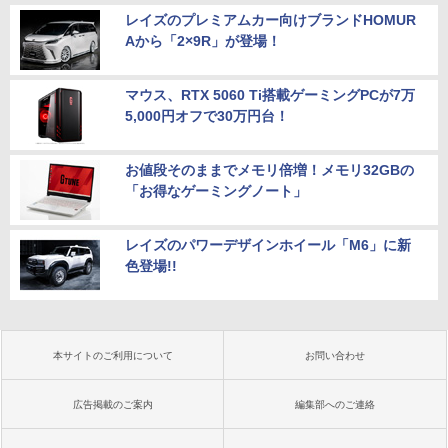
レイズのプレミアムカー向けブランドHOMUR
Aから「2×9R」が登場！
マウス、RTX 5060 Ti搭載ゲーミングPCが7万
5,000円オフで30万円台！
お値段そのままでメモリ倍増！メモリ32GBの
「お得なゲーミングノート」
レイズのパワーデザインホイール「M6」に新
色登場!!
本サイトのご利用について
お問い合わせ
広告掲載のご案内
編集部へのご連絡