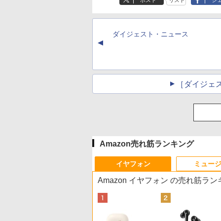
ポスト
リスト
シ
ダイジェスト・ニュース
▲
［ダイジェ
Amazon売れ筋ランキング
イヤフォン
ミュー
Amazon イヤフォン の売れ筋ラ