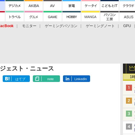
acBook
モニター
ゲーミングパソコン
ゲーミングノート
GPU
ジェスト・ニュース
1
はてブ
note
LinkedIn