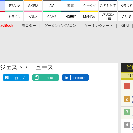
acBook
モニター
ゲーミングパソコン
ゲーミングノート
GPU
ジェスト・ニュース
1
はてブ
note
LinkedIn