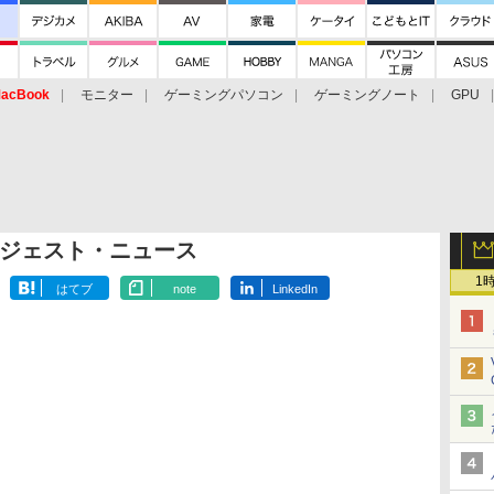
acBook
モニター
ゲーミングパソコン
ゲーミングノート
GPU
ジェスト・ニュース
1
はてブ
note
LinkedIn