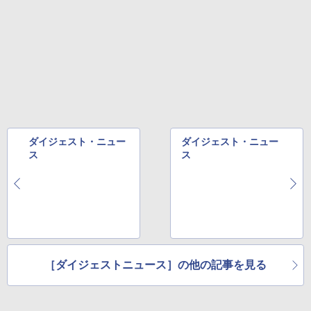
ダイジェスト・ニュー
ダイジェスト・ニュー
ス
ス
［ダイジェストニュース］の他の記事を見る