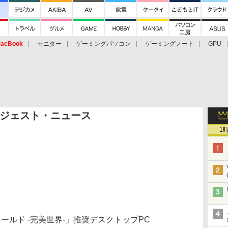
acBook
モニター
ゲーミングパソコン
ゲーミングノート
GPU
ジェスト・ニュース
1
ールド -完美世界-」推奨デスクトップPC