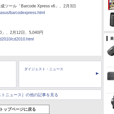
ール「Barcode Xpress v6」、2月3日
egasus/barcodexpress.html
」、2月12日、5,040円
最
cd2010/cd2010.html
ダイジェスト・ニュース
▲
ストニュース］の他の記事を見る
トップページに戻る