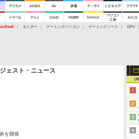
acBook
モニター
ゲーミングパソコン
ゲーミングノート
GPU
ジェスト・ニュース
1
技術を開発