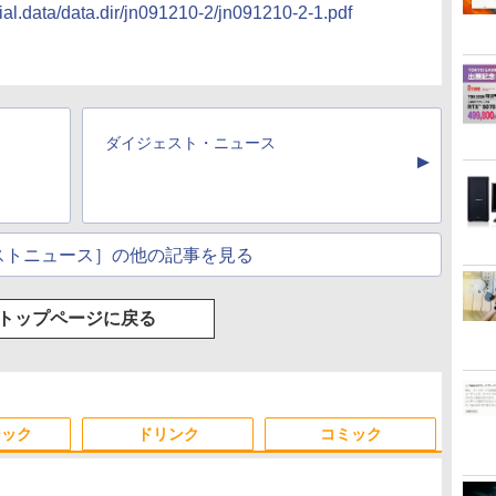
cial.data/data.dir/jn091210-2/jn091210-2-1.pdf
ダイジェスト・ニュース
▲
ストニュース］の他の記事を見る
トップページに戻る
ジック
ドリンク
コミック