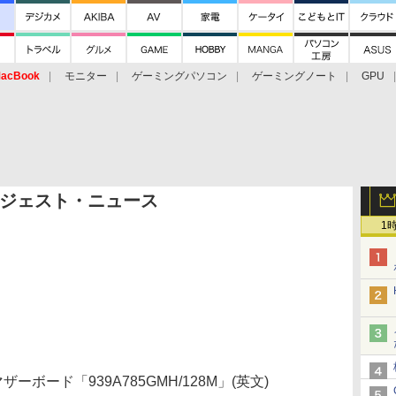
acBook
モニター
ゲーミングパソコン
ゲーミングノート
GPU
ジェスト・ニュース
1
10マザーボード「939A785GMH/128M」(英文)