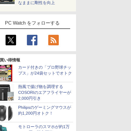
なままに剛性を向上
PC Watch をフォローする
買い得情報
カード付きの「プロ野球チッ
プス」が24袋セットでオトク
熱風で揚げ物を調理する
COSORIのエアフライヤーが
2,000円引き
Philipsのゲーミングマウスが
約1,200円オトク！
モトローラのスマホが約1万