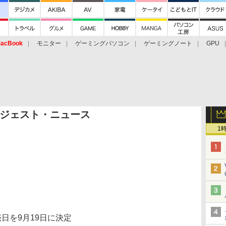
acBook
モニター
ゲーミングパソコン
ゲーミングノート
GPU
ジェスト・ニュース
1
売日を9月19日に決定