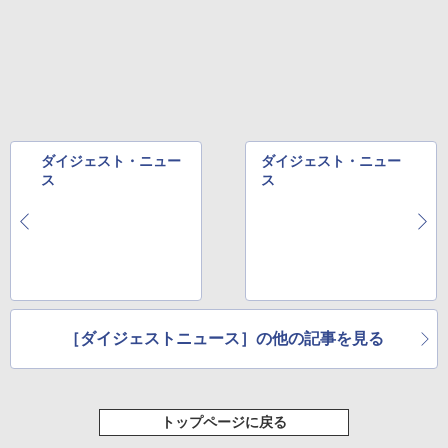
ダイジェスト・ニュー
ダイジェスト・ニュー
ス
ス
［ダイジェストニュース］の他の記事を見る
トップページに戻る