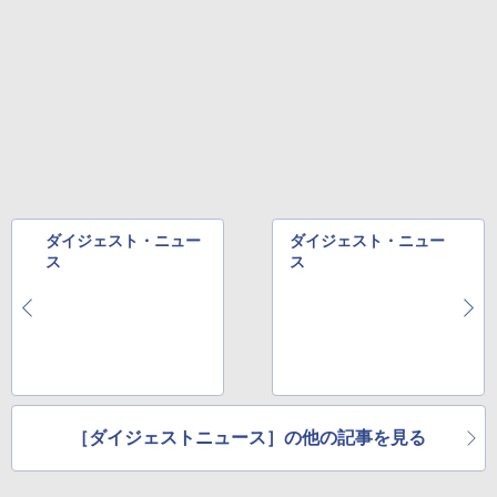
ダイジェスト・ニュー
ダイジェスト・ニュー
ス
ス
［ダイジェストニュース］の他の記事を見る