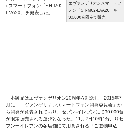
エヴァンゲリオンスマートフ
dスマートフォン「SH-M02-
ォン「SH-M02-EVA20」を
EVA20」を発表した。
30,000台限定で販売
本製品はエヴァンゲリオン20周年を記念し、2015年7
月に「エヴァンゲリオンスマートフォン開発委員会」か
ら開発が発表されており、セブン‐イレブンにて30,000台
が限定販売される運びとなった。11月2日10時1分よりセ
ブンーイレブンの各店舗にて用意される「ご進物申込