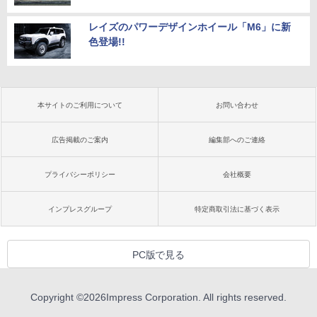
レイズのパワーデザインホイール「M6」に新
色登場!!
本サイトのご利用について
お問い合わせ
広告掲載のご案内
編集部へのご連絡
プライバシーポリシー
会社概要
インプレスグループ
特定商取引法に基づく表示
PC版で見る
Copyright ©
2026
Impress Corporation. All rights reserved.