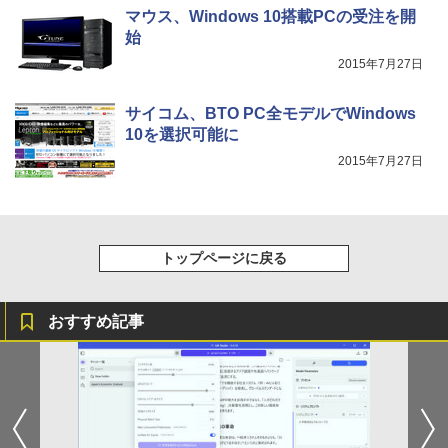
マウス、Windows 10搭載PCの受注を開
始
2015年7月27日
サイコム、BTO PC全モデルでWindows
10を選択可能に
2015年7月27日
トップページに戻る
おすすめ記事