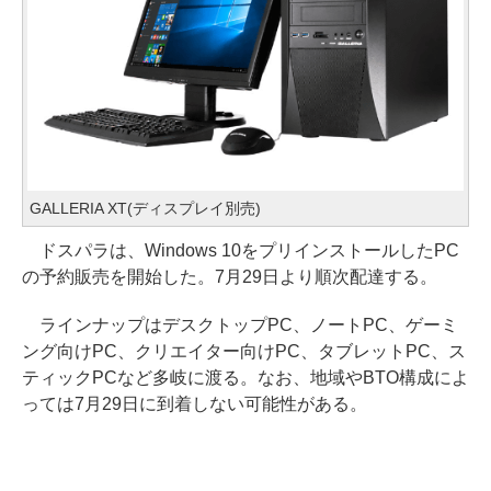
GALLERIA XT(ディスプレイ別売)
ドスパラは、Windows 10をプリインストールしたPC
の予約販売を開始した。7月29日より順次配達する。
ラインナップはデスクトップPC、ノートPC、ゲーミ
ング向けPC、クリエイター向けPC、タブレットPC、ス
ティックPCなど多岐に渡る。なお、地域やBTO構成によ
っては7月29日に到着しない可能性がある。