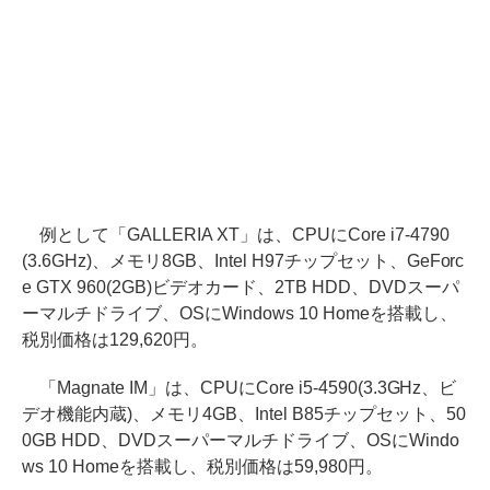
例として「GALLERIA XT」は、CPUにCore i7-4790
(3.6GHz)、メモリ8GB、Intel H97チップセット、GeForc
e GTX 960(2GB)ビデオカード、2TB HDD、DVDスーパ
ーマルチドライブ、OSにWindows 10 Homeを搭載し、
税別価格は129,620円。
「Magnate IM」は、CPUにCore i5-4590(3.3GHz、ビ
デオ機能内蔵)、メモリ4GB、Intel B85チップセット、50
0GB HDD、DVDスーパーマルチドライブ、OSにWindo
ws 10 Homeを搭載し、税別価格は59,980円。