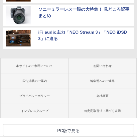
ソニーミラーレス一眼の大特集！ 見どころ記事
まとめ
iFi audio主力「NEO Stream 3」「NEO iDSD
3」に迫る
本サイトのご利用について
お問い合わせ
広告掲載のご案内
編集部へのご連絡
プライバシーポリシー
会社概要
インプレスグループ
特定商取引法に基づく表示
PC版で見る