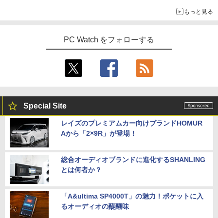
もっと見る
PC Watch をフォローする
Special Site
レイズのプレミアムカー向けブランドHOMUR
Aから「2×9R」が登場！
総合オーディオブランドに進化するSHANLING
とは何者か？
「A&ultima SP4000T」の魅力！ポケットに入
るオーディオの醍醐味