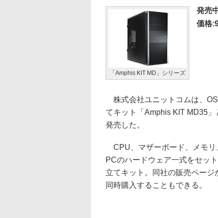
発売
価格:9
「Amphis KIT MD」シリーズ
株式会社ユニットコムは、OS
てキット「Amphis KIT MD3
発売した。
CPU、マザーボード、メモリ、
PCのハードウェア一式をセッ
立てキット。同社の販売ページから、
同時購入することもできる。