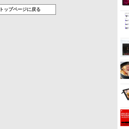
トップページに戻る