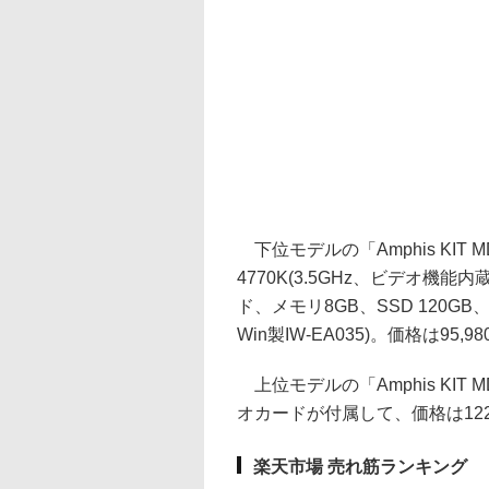
下位モデルの「Amphis KIT M
4770K(3.5GHz、ビデオ機能内蔵
ド、メモリ8GB、SSD 120GB
Win製IW-EA035)。価格は95,9
上位モデルの「Amphis KIT MD
オカードが付属して、価格は122,
楽天市場 売れ筋ランキング