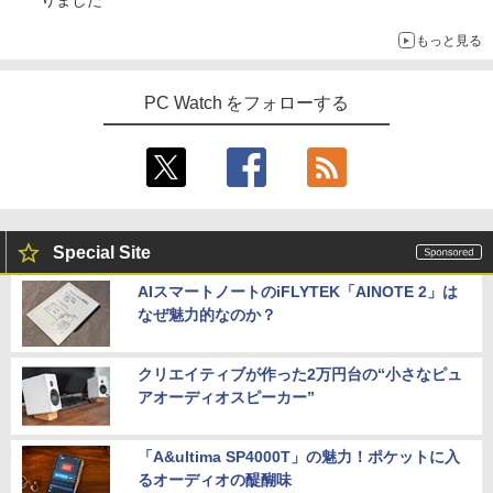
りました
もっと見る
PC Watch をフォローする
Special Site
AIスマートノートのiFLYTEK「AINOTE 2」は
なぜ魅力的なのか？
クリエイティブが作った2万円台の“小さなピュ
アオーディオスピーカー”
「A&ultima SP4000T」の魅力！ポケットに入
るオーディオの醍醐味