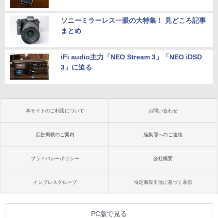
ソニーミラーレス一眼の大特集！ 見どころ記事
まとめ
iFi audio主力「NEO Stream 3」「NEO iDSD
3」に迫る
本サイトのご利用について
お問い合わせ
広告掲載のご案内
編集部へのご連絡
プライバシーポリシー
会社概要
インプレスグループ
特定商取引法に基づく表示
PC版で見る