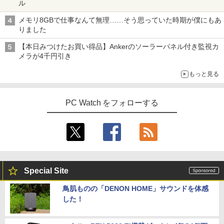
ル
メモリ8GBで仕事なんて無理……そう思っていた時期が僕にもあ
りました
【本日みつけたお買い得品】Ankerのソーラーパネル付き監視カ
メラが4千円引き
もっと見る
PC Watch をフォローする
Special Site
鳥肌ものの「DENON HOME」サウンドを体感
した！