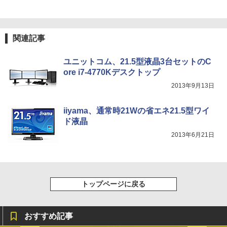
関連記事
ユニットコム、21.5型液晶3台セットのC
ore i7-4770Kデスクトップ
2013年9月13日
iiyama、通常時21Wの省エネ21.5型ワイ
ド液晶
2013年6月21日
トップページに戻る
おすすめ記事