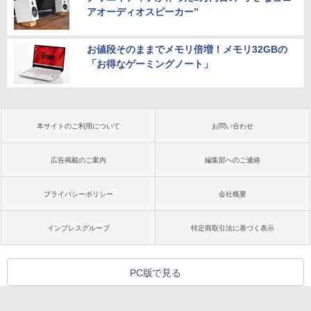
アオーディオスピーカー”
お値段そのままでメモリ倍増！メモリ32GBの
「お得なゲーミングノート」
本サイトのご利用について
お問い合わせ
広告掲載のご案内
編集部へのご連絡
プライバシーポリシー
会社概要
インプレスグループ
特定商取引法に基づく表示
PC版で見る