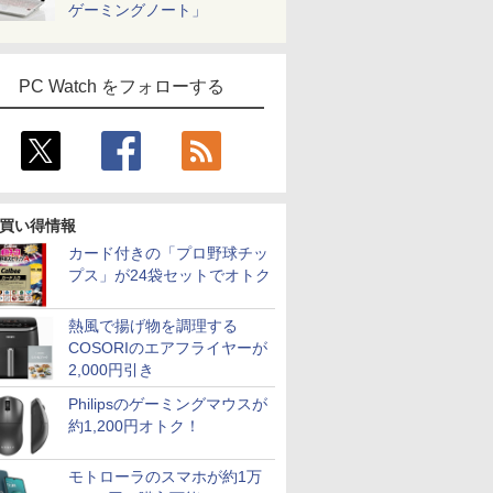
ゲーミングノート」
PC Watch をフォローする
買い得情報
カード付きの「プロ野球チッ
プス」が24袋セットでオトク
熱風で揚げ物を調理する
COSORIのエアフライヤーが
2,000円引き
Philipsのゲーミングマウスが
約1,200円オトク！
モトローラのスマホが約1万