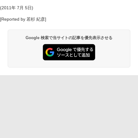
(2011年 7月 5日)
[Reported by 若杉 紀彦]
Google 検索で当サイトの記事を優先表示させる