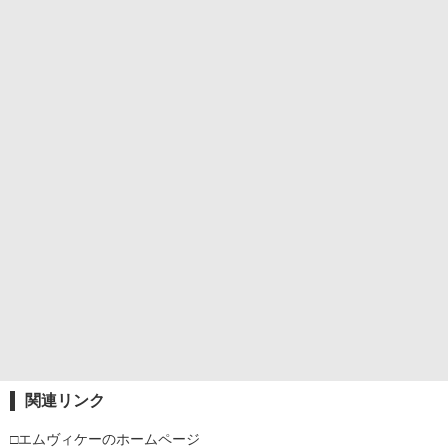
関連リンク
□エムヴィケーのホームページ