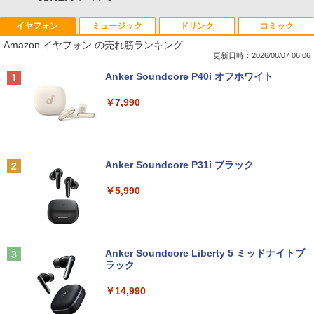
イヤフォン
ミュージック
ドリンク
コミック
Amazon イヤフォン の売れ筋ランキング
更新日時：2026/08/07 06:06
Anker Soundcore P40i オフホワイト
￥7,990
Anker Soundcore P31i ブラック
￥5,990
Anker Soundcore Liberty 5 ミッドナイトブ
ラック
￥14,990