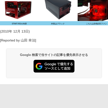
STMIT-RDの内部
外装はブラック
こちらは赤色LEDファン
(2010年 12月 13日)
[Reported by 山田 幸治]
Google 検索で当サイトの記事を優先表示させる