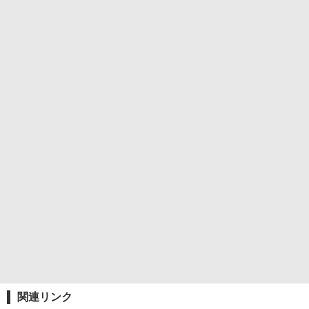
関連リンク