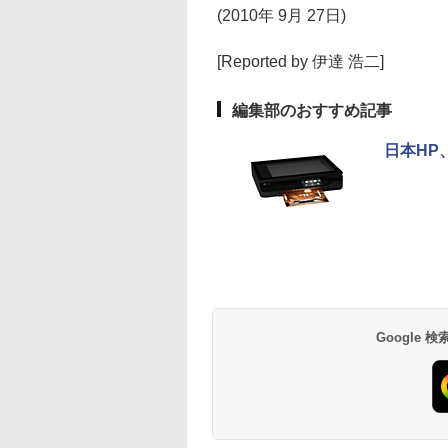
(2010年 9月 27日)
[Reported by 伊達 浩二]
編集部のおすすめ記事
日本HP
Google