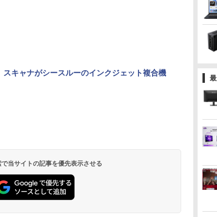
、スキャナがシースルーのインクジェット複合機
最
 検索で当サイトの記事を優先表示させる