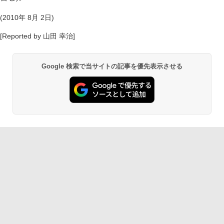
(2010年 8月 2日)
[Reported by 山田 幸治]
Google 検索で当サイトの記事を優先表示させる