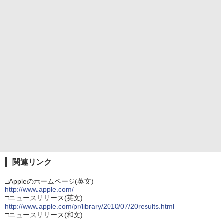
関連リンク
□Appleのホームページ(英文)
http://www.apple.com/
□ニュースリリース(英文)
http://www.apple.com/pr/library/2010/07/20results.html
□ニュースリリース(和文)