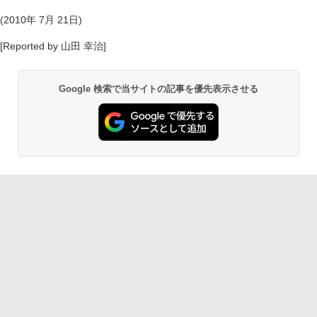
(2010年 7月 21日)
[Reported by 山田 幸治]
Google 検索で当サイトの記事を優先表示させる