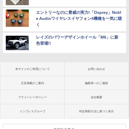
エントリーなのに脅威の実力!「Osprey」Nobl
e Audioワイヤレスイヤフォン4機種を一気に聴
く
レイズのパワーデザインホイール「M6」に新
色登場!!
本サイトのご利用について
お問い合わせ
広告掲載のご案内
編集部へのご連絡
プライバシーポリシー
会社概要
インプレスグループ
特定商取引法に基づく表示