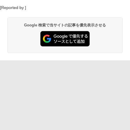
[Reported by ]
Google 検索で当サイトの記事を優先表示させる