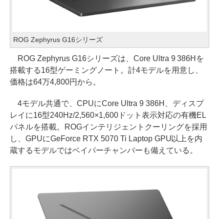
ROG Zephyrus G16シリーズ
ROG Zephyrus G16シリーズは、Core Ultra 9 386Hを
搭載する16型ゲーミングノート。計4モデルを用意し、
価格は64万4,800円から。
4モデル共通で、CPUにCore Ultra 9 386H、ディスプ
レイに16型240Hz/2,560×1,600ドット表示対応の有機EL
パネルを搭載。ROGインテリジェントクーリングを採用
し、GPUにGeForce RTX 5070 Ti Laptop GPU以上を内
蔵するモデルではベイパーチャンバーも備えている。