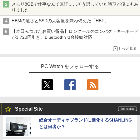
メモリ8GBで仕事なんて無理……そう思っていた時期が僕にもあ
りました
HBMの速さとSSDの大容量を兼ね備えた「HBF」
【本日みつけたお買い得品】ロジクールのコンパクトキーボード
が3,720円引き。Bluetoothで3台接続対応
もっと見る
PC Watch をフォローする
Special Site
総合オーディオブランドに進化するSHANLING
とは何者か？