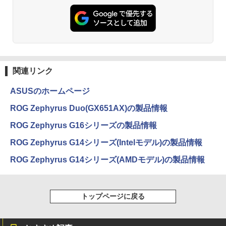
関連リンク
ASUSのホームページ
ROG Zephyrus Duo(GX651AX)の製品情報
ROG Zephyrus G16シリーズの製品情報
ROG Zephyrus G14シリーズ(Intelモデル)の製品情報
ROG Zephyrus G14シリーズ(AMDモデル)の製品情報
トップページに戻る