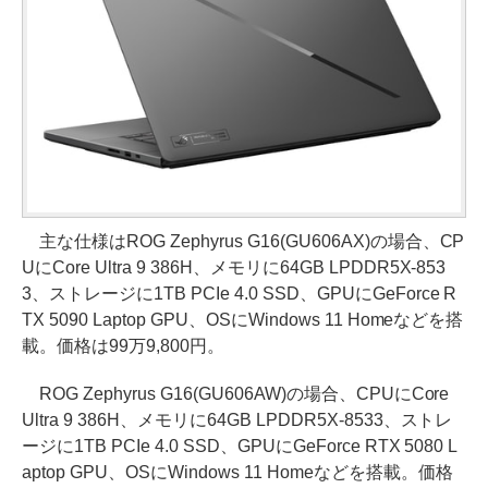
主な仕様はROG Zephyrus G16(GU606AX)の場合、CP
UにCore Ultra 9 386H、メモリに64GB LPDDR5X-853
3、ストレージに1TB PCIe 4.0 SSD、GPUにGeForce R
TX 5090 Laptop GPU、OSにWindows 11 Homeなどを搭
載。価格は99万9,800円。
ROG Zephyrus G16(GU606AW)の場合、CPUにCore
Ultra 9 386H、メモリに64GB LPDDR5X-8533、ストレ
ージに1TB PCIe 4.0 SSD、GPUにGeForce RTX 5080 L
aptop GPU、OSにWindows 11 Homeなどを搭載。価格