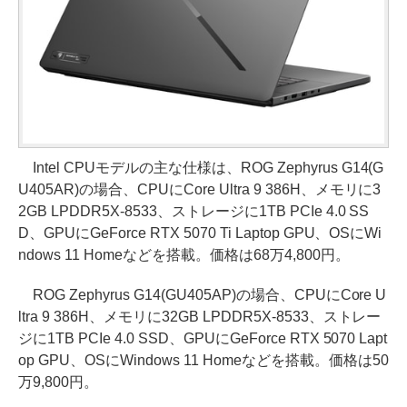
Intel CPUモデルの主な仕様は、ROG Zephyrus G14(G
U405AR)の場合、CPUにCore Ultra 9 386H、メモリに3
2GB LPDDR5X-8533、ストレージに1TB PCIe 4.0 SS
D、GPUにGeForce RTX 5070 Ti Laptop GPU、OSにWi
ndows 11 Homeなどを搭載。価格は68万4,800円。
ROG Zephyrus G14(GU405AP)の場合、CPUにCore U
ltra 9 386H、メモリに32GB LPDDR5X-8533、ストレー
ジに1TB PCIe 4.0 SSD、GPUにGeForce RTX 5070 Lapt
op GPU、OSにWindows 11 Homeなどを搭載。価格は50
万9,800円。