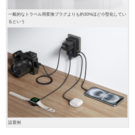
一般的なトラベル用変換プラグよりも約30%ほど小型化してい
るという
設置例