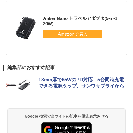
Anker Nano トラベルアダプタ(5-in-1,
20W)
編集部のおすすめ記事
18mm厚で65WのPD対応、5台同時充電
できる電源タップ、サンワサプライから
Google 検索で当サイトの記事を優先表示させる