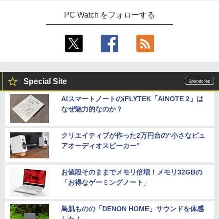
PC Watch をフォローする
Special Site
AIスマートノートのiFLYTEK「AINOTE 2」は
なぜ魅力的なのか？
クリエイティブが作った2万円台の“小さなピュ
アオーディオスピーカー”
お値段そのままでメモリ倍増！メモリ32GBの
「お得なゲーミングノート」
鳥肌ものの「DENON HOME」サウンドを体感