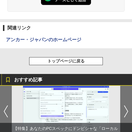
関連リンク
アンカー・ジャパンのホームページ
トップページに戻る
おすすめ記事
【特集】あなたのPCスペックにドンピシャな「ローカル