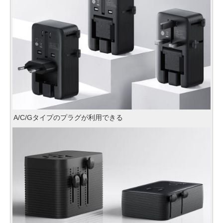
A/C/Gタイプのプラグが利用できる