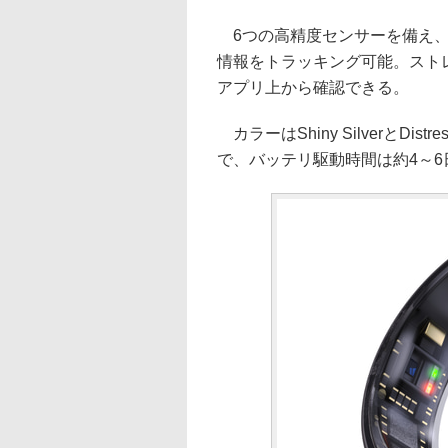
6つの高精度センサーを備え、
情報をトラッキング可能。スト
アプリ上から確認できる。
カラーはShiny SilverとDistr
で、バッテリ駆動時間は約4～6