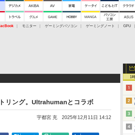
acBook
モニター
ゲーミングパソコン
ゲーミングノート
GPU
1
トリング。Ultrahumanとコラボ
宇都宮 充
2025年12月11日 14:12