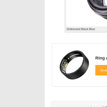
Distressed Black Blue
Ring 