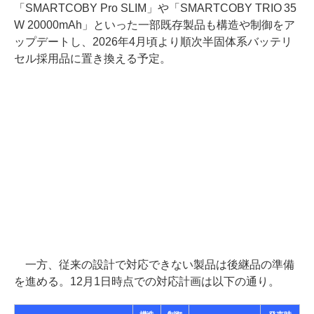
「SMARTCOBY Pro SLIM」や「SMARTCOBY TRIO 35
W 20000mAh」といった一部既存製品も構造や制御をア
ップデートし、2026年4月頃より順次半固体系バッテリ
セル採用品に置き換える予定。
一方、従来の設計で対応できない製品は後継品の準備
を進める。12月1日時点での対応計画は以下の通り。