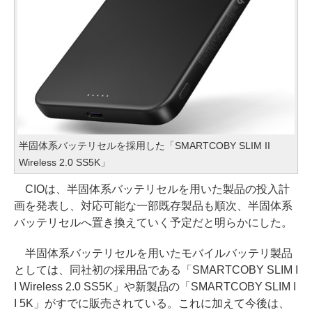
半固体系バッテリセルを採用した「SMARTCOBY SLIM II
Wireless 2.0 SS5K」
CIOは、半固体系バッテリセルを用いた製品の投入計
画を発表し、対応可能な一部既存製品も順次、半固体系
バッテリセルへ置き換えていく予定だと明らかにした。
半固体系バッテリセルを用いたモバイルバッテリ製品
としては、同社初の採用品である「SMARTCOBY SLIM I
I Wireless 2.0 SS5K」や新製品の「SMARTCOBY SLIM I
I 5K」がすでに販売されている。これに加えて今後は、