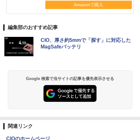
Amazonで購入
編集部のおすすめ記事
CIO、厚さ約5mmで「探す」に対応した
MagSafeバッテリ
Google 検索で当サイトの記事を優先表示させる
関連リンク
CIOのホームページ