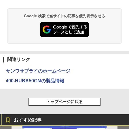
Google 検索で当サイトの記事を優先表示させる
関連リンク
サンワサプライのホームページ
400-HUBA50GMの製品情報
トップページに戻る
おすすめ記事