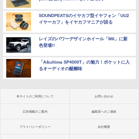
SOUNDPEATSのイヤカフ型イヤフォン「UU2
イヤーカフ」をイヤカフマニアが語る
レイズのパワーデザインホイール「M6」に新
色登場!!
「A&ultima SP4000T」の魅力！ポケットに入
るオーディオの醍醐味
本サイトのご利用について
お問い合わせ
広告掲載のご案内
編集部へのご連絡
プライバシーポリシー
会社概要