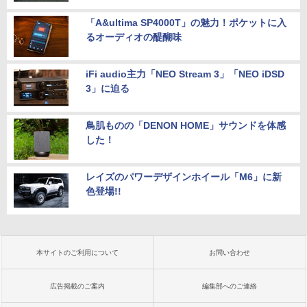
「A&ultima SP4000T」の魅力！ポケットに入
るオーディオの醍醐味
iFi audio主力「NEO Stream 3」「NEO iDSD
3」に迫る
鳥肌ものの「DENON HOME」サウンドを体感
した！
レイズのパワーデザインホイール「M6」に新
色登場!!
本サイトのご利用について
お問い合わせ
広告掲載のご案内
編集部へのご連絡