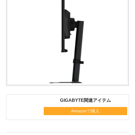
GIGABYTE関連アイテム
Amazonで購入