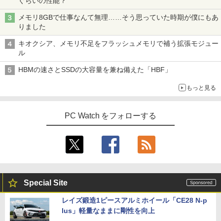
ぐらいの性能？
メモリ8GBで仕事なんて無理……そう思っていた時期が僕にもあ
りました
キオクシア、メモリ不足をフラッシュメモリで補う拡張モジュー
ル
HBMの速さとSSDの大容量を兼ね備えた「HBF」
もっと見る
PC Watch をフォローする
Special Site
レイズ鍛造1ピースアルミホイール「CE28 N-p
lus」軽量なままに剛性を向上