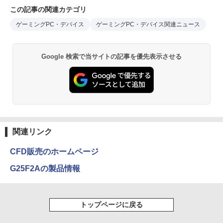
この記事の関連カテゴリ
ゲーミングPC・デバイス
ゲーミングPC・デバイス関連ニュース
Google 検索で当サイトの記事を優先表示させる
関連リンク
CFD販売のホームページ
G25F2Aの製品情報
トップページに戻る