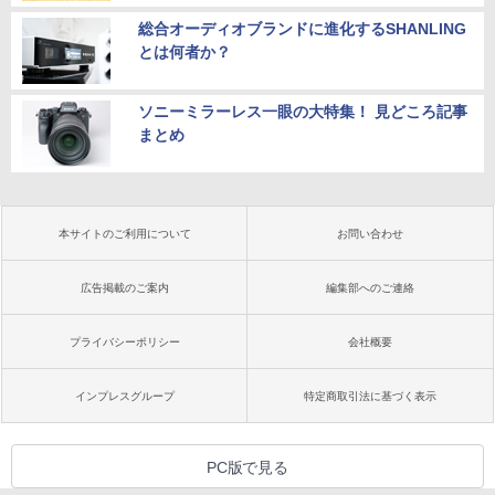
総合オーディオブランドに進化するSHANLING
とは何者か？
ソニーミラーレス一眼の大特集！ 見どころ記事
まとめ
本サイトのご利用について
お問い合わせ
広告掲載のご案内
編集部へのご連絡
プライバシーポリシー
会社概要
インプレスグループ
特定商取引法に基づく表示
PC版で見る