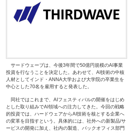
サードウェーブは、今後3年間で50億円規模のAI事業
投資を行なうことを決定した。あわせて、AI技術の中核
人材としてインド・ANNA大学および大学院の卒業生を
中心とした70名を雇用すると発表した。
同社ではこれまで、AIフェスティバルの開催をはじめ
とした取り組みでAI領域への注力してきた。今回の戦略
的投資では、ハードウェアからAI技術を核とする企業へ
の変革を目指すという。具体的には、社外への新製品/サ
ービスの開発に加え、社内の製造、バックオフィス部門