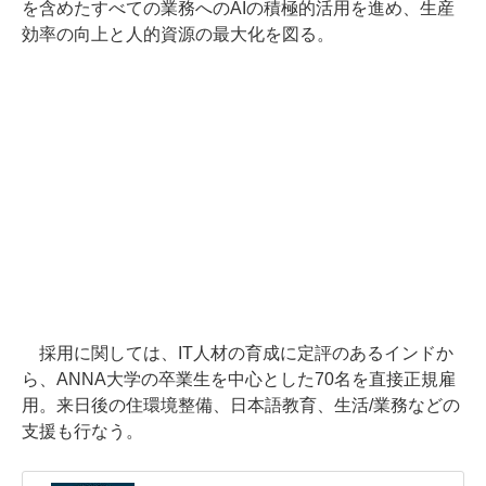
を含めたすべての業務へのAIの積極的活用を進め、生産
効率の向上と人的資源の最大化を図る。
採用に関しては、IT人材の育成に定評のあるインドか
ら、ANNA大学の卒業生を中心とした70名を直接正規雇
用。来日後の住環境整備、日本語教育、生活/業務などの
支援も行なう。