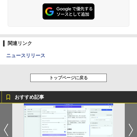
関連リンク
ニュースリリース
トップページに戻る
おすすめ記事