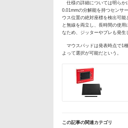
仕様の詳細については明らかにし
0.01mmの分解能を持つセン
ウス位置の絶対座標を検出可能
と無線を両立し、長時間の使用
なため、ジッターやブレも発生
マウスパッドは発表時点で1種
よって選択が可能だという。
この記事の関連カテゴリ