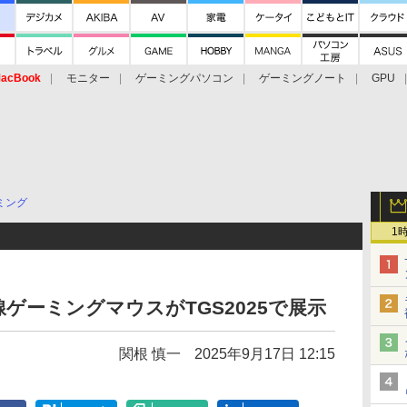
acBook
モニター
ゲーミングパソコン
ゲーミングノート
GPU
ミング
1
ゲーミングマウスがTGS2025で展示
関根 慎一
2025年9月17日 12:15