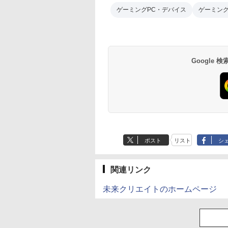
ゲーミングPC・デバイス
ゲーミン
Google
ポスト
リスト
シ
関連リンク
未来クリエイトのホームページ