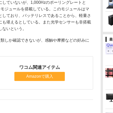
ていないが、1,000Hzのポーリングレートと
サーモジュールを搭載している。このモジュールはマ
としており、バッテリレスであることから、軽量さ
にも堪えるとしている。また光学センサーも非搭載
しないという。
最
類しか確認できないが、感触や摩擦などの好みに
ワコム関連アイテム
Amazonで購入