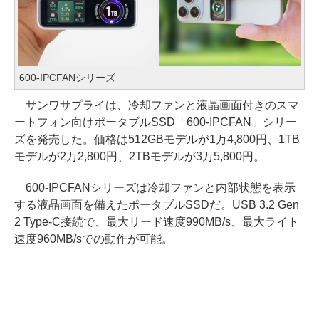
600-IPCFANシリーズ
サンワサプライは、冷却ファンと液晶画面付きのスマ
ートフォン向けポータブルSSD「600-IPCFAN」シリー
ズを発売した。価格は512GBモデルが1万4,800円、1TB
モデルが2万2,800円、2TBモデルが3万5,800円。
600-IPCFANシリーズは冷却ファンと内部状態を表示
する液晶画面を備えたポータブルSSDだ。USB 3.2 Gen
2 Type-C接続で、最大リード速度990MB/s、最大ライト
速度960MB/sでの動作が可能。