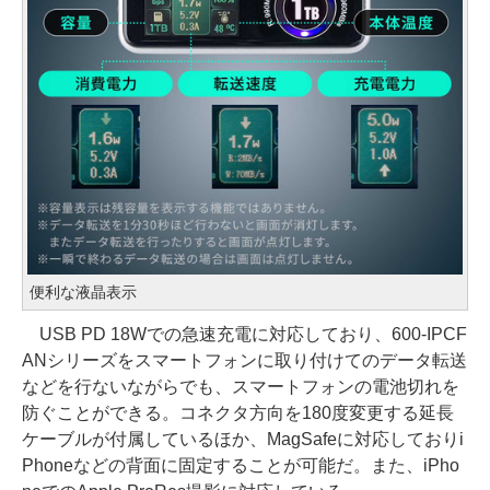
便利な液晶表示
USB PD 18Wでの急速充電に対応しており、600-IPCF
ANシリーズをスマートフォンに取り付けてのデータ転送
などを行ないながらでも、スマートフォンの電池切れを
防ぐことができる。コネクタ方向を180度変更する延長
ケーブルが付属しているほか、MagSafeに対応しておりi
Phoneなどの背面に固定することが可能だ。また、iPho