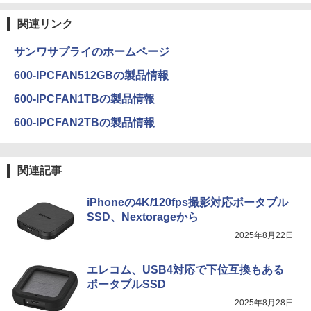
関連リンク
サンワサプライのホームページ
600-IPCFAN512GBの製品情報
600-IPCFAN1TBの製品情報
600-IPCFAN2TBの製品情報
関連記事
iPhoneの4K/120fps撮影対応ポータブル
SSD、Nextorageから
2025年8月22日
エレコム、USB4対応で下位互換もある
ポータブルSSD
2025年8月28日