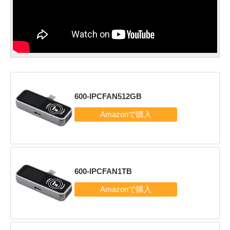
600-IPCFAN512GB
600-IPCFAN1TB