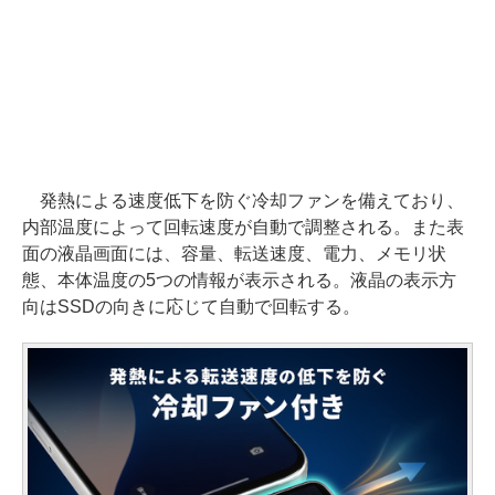
発熱による速度低下を防ぐ冷却ファンを備えており、
内部温度によって回転速度が自動で調整される。また表
面の液晶画面には、容量、転送速度、電力、メモリ状
態、本体温度の5つの情報が表示される。液晶の表示方
向はSSDの向きに応じて自動で回転する。