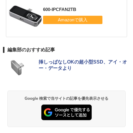
600-IPCFAN2TB
編集部のおすすめ記事
挿しっぱなしOKの超小型SSD、アイ・オ
ー・データより
Google 検索で当サイトの記事を優先表示させる