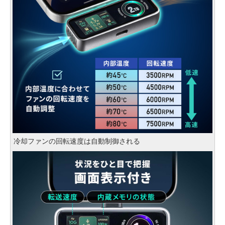
冷却ファンの回転速度は自動制御される